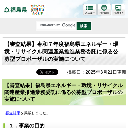
福島県
【審査結果】令和７年度福島県エネルギー・環
境・リサイクル関連産業推進業務委託に係る公
募型プロポーザルの実施について
掲載日：2025年3月21日更新
【審査結果】福島県エネルギー・環境・リサイクル
関連産業推進業務委託に係る公募型プロポーザルの
実施について
審査結果
を掲載しました。
１．事業の目的