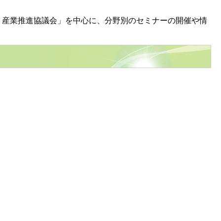
ト産業推進協議会」を中心に、分野別のセミナーの開催や情