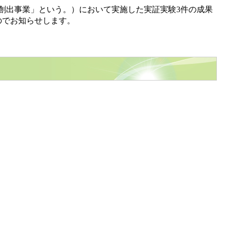
創出事業」という。）において実施した実証実験3件の成果
のでお知らせします。