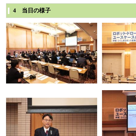
4 当日の様子