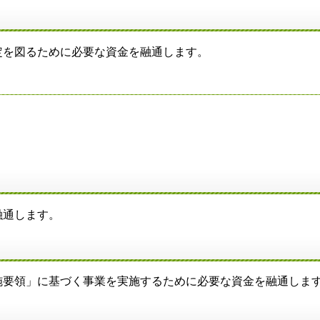
を図るために必要な資金を融通します。
融通します。
要領」に基づく事業を実施するために必要な資金を融通しま