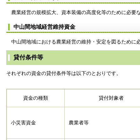
農業経営の規模拡大、資本装備の高度化等のために必要な
中山間地域経営維持資金
中山間地域における農業経営の維持・安定を図るために必
貸付条件等
それぞれの資金の貸付条件等は以下のとおりです。
資金の種類
貸付対象者
小災害資金
農業者等