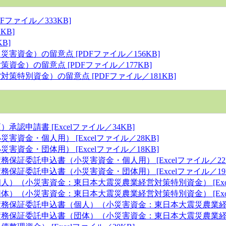
ファイル／333KB]
KB]
B]
資金）の留意点 [PDFファイル／156KB]
金）の留意点 [PDFファイル／177KB]
特別資金）の留意点 [PDFファイル／181KB]
認申請書 [Excelファイル／34KB]
資金・個人用） [Excelファイル／28KB]
資金・団体用） [Excelファイル／18KB]
証委託申込書（小災害資金・個人用） [Excelファイル／22K
証委託申込書（小災害資金・団体用） [Excelファイル／19K
）（小災害資金：東日本大震災農業経営対策特別資金） [Excel
）（小災害資金：東日本大震災農業経営対策特別資金） [Excel
保証委託申込書（個人）（小災害資金：東日本大震災農業経営対策特
保証委託申込書（団体）（小災害資金：東日本大震災農業経営対策特