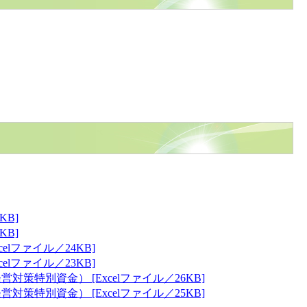
B]
B]
ファイル／24KB]
ファイル／23KB]
別資金） [Excelファイル／26KB]
別資金） [Excelファイル／25KB]