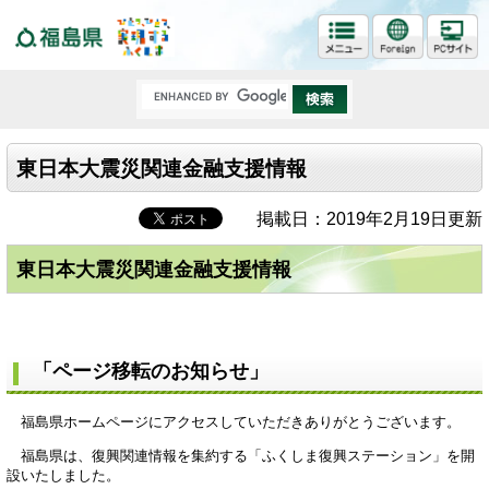
福島県
東日本大震災関連金融支援情報
掲載日：2019年2月19日更新
東日本大震災関連金融支援情報
「ページ移転のお知らせ」
福島県ホームページにアクセスしていただきありがとうございます。
福島県は、復興関連情報を集約する「ふくしま復興ステーション」を開
設いたしました。