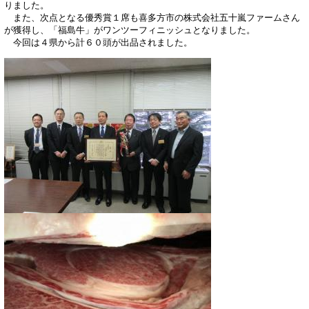
りました。
また、次点となる優秀賞１席も喜多方市の株式会社五十嵐ファームさん
が獲得し、「福島牛」がワンツーフィニッシュとなりました。
今回は４県から計６０頭が出品されました。