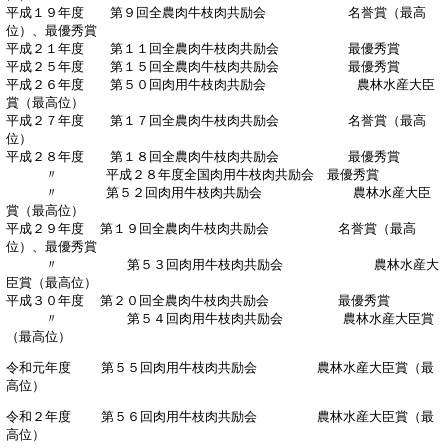
平成１９年度 第９回全農肉牛枝肉共励会 名誉賞（最高
位）、最優秀賞
平成２１年度 第１１回全農肉牛枝肉共励会 最優秀賞
平成２５年度 第１５回全農肉牛枝肉共励会 最優秀賞
平成２６年度 第５０回肉用牛枝肉共励会 農林水産大臣
賞（最高位）
平成２７年度 第１７回全農肉牛枝肉共励会 名誉賞（最高
位）
平成２８年度 第１８回全農肉牛枝肉共励会 最優秀賞
〃 平成２８年度全国肉用牛枝肉共励会 最優秀賞
〃 第５２回肉用牛枝肉共励会 農林水産大臣
賞（最高位）
平成２９年度 第１９回全農肉牛枝肉共励会 名誉賞（最高
位）、最優秀賞
〃 第５３回肉用牛枝肉共励会 農林水産大
臣賞（最高位）
平成３０年度 第２０回全農肉牛枝肉共励会 最優秀賞
〃 第５４回肉用牛枝肉共励会 農林水産大臣賞
（最高位）
令和元年度 第５５回肉用牛枝肉共励会 農林水産大臣賞（最
高位）
令和２年度 第５６回肉用牛枝肉共励会 農林水産大臣賞（最
高位）