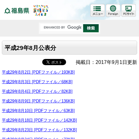
福島県
平成29年8月公表分
掲載日：2017年9月1日更新
平成29年8月2日 [PDFファイル／193KB]
平成29年8月3日 [PDFファイル／68KB]
平成29年8月4日 [PDFファイル／82KB]
平成29年8月9日 [PDFファイル／136KB]
平成29年8月10日 [PDFファイル／63KB]
平成29年8月18日 [PDFファイル／142KB]
平成29年8月23日 [PDFファイル／132KB]