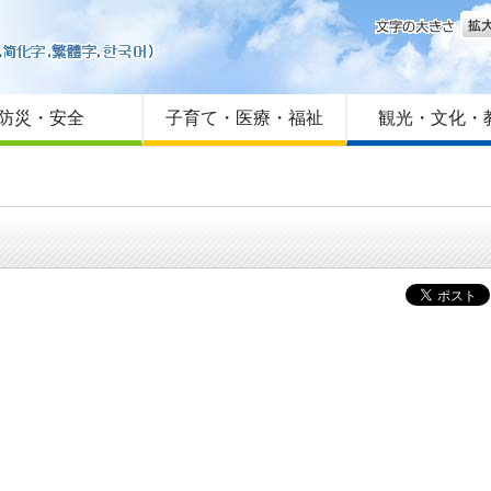
文字
はじめての方へ
Foreign language
サイトマップ
防災・安全
子育て・医療・福祉
観光・文化・