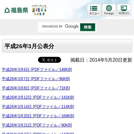
福島県
平成26年3月公表分
掲載日：2014年5月20日更新
平成26年3月6日 [PDFファイル／148KB]
平成26年3月7日 [PDFファイル／96KB]
平成26年3月8日 [PDFファイル／71KB]
平成26年3月12日 [PDFファイル／141KB]
平成26年3月14日 [PDFファイル／114KB]
平成26年3月20日 [PDFファイル／169KB]
平成26年3月21日 [PDFファイル／90KB]