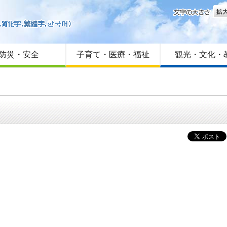
文字
はじめての方へ
Foreign language
サイトマップ
防災・安全
子育て・医療・福祉
観光・文化・