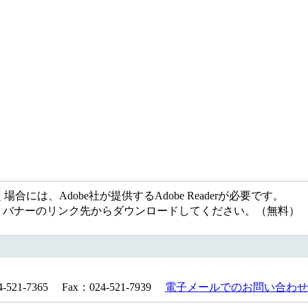
には、Adobe社が提供するAdobe Readerが必要です。
ない方は、バナーのリンク先からダウンロードしてください。（無料）
21-7365 Fax：024-521-7939
電子メールでのお問い合わせ