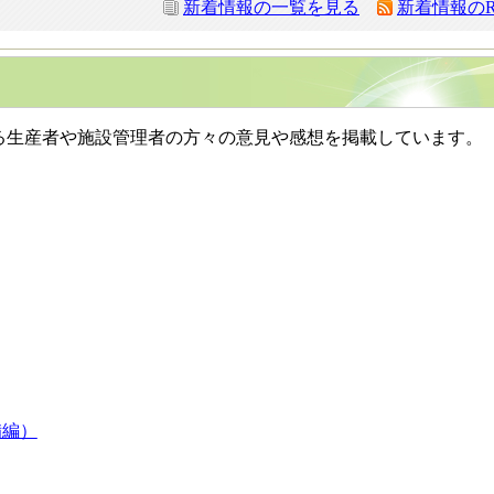
新着情報の一覧を見る
新着情報のR
る生産者や施設管理者の方々の意見や感想を掲載しています。
備編）