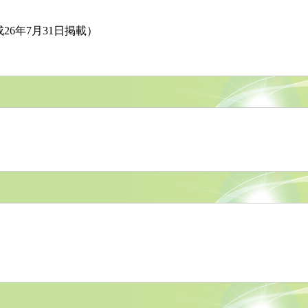
26年7月31日掲載）