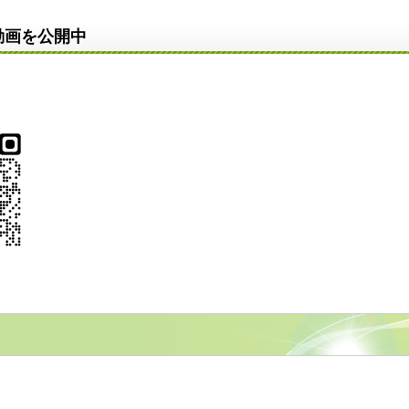
動画を公開中