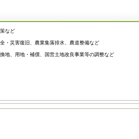
策など
保全・災害復旧、農業集落排水、農道整備など
換地、用地・補償、国営土地改良事業等の調整など