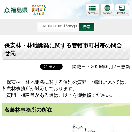
福島県
保安林・林地開発に関する管轄市町村毎の問合
せ先
掲載日：2026年6月2日更新
保安林・林地開発に関する個別の質問・相談については、
各農林事務所が対応しております。
質問・相談等がある際は、以下を御参照ください。
各農林事務所の所在