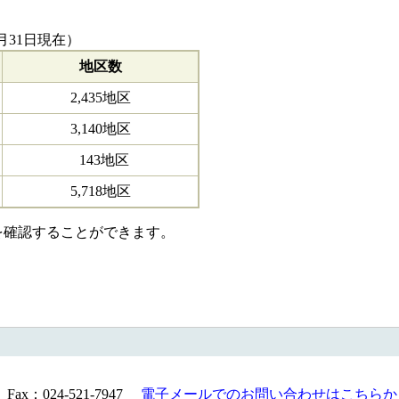
月31日現在）
地区数
2,435地区
3,140地区
143地区
5,718地区
を確認することができます。
Fax：024-521-7947
電子メールでのお問い合わせはこちらか