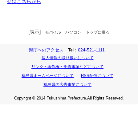
せはこちらから
[表示]
モバイル
パソコン
トップに戻る
県庁へのアクセス
Tel：
024-521-1111
個人情報の取り扱いについて
リンク・著作権・免責事項などについて
福島県ホームページについて
RSS配信について
福島県の広告事業について
Copyright © 2014 Fukushima Prefecture.All Rights Reserved.