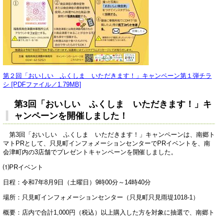
第２回「おいしい ふくしま いただきます！」キャンペーン第１弾チラ
シ [PDFファイル／1.79MB]
第3回「おいしい ふくしま いただきます！」キ
ャンペーンを開催しました！
第3回「おいしい ふくしま いただきます！」キャンペーンは、南郷ト
マトPRとして、只見町インフォメーションセンターでPRイベントを、南
会津町内の3店舗でプレゼントキャンペーンを開催しました。
⑴PRイベント
日程：令和7年8月9日（土曜日）9時00分～14時40分
場所：只見町インフォメーションセンター（只見町只見雨堤1018-1）
概要：店内で合計1,000円（税込）以上購入した方を対象に抽選で、南郷ト