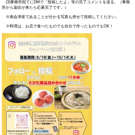
(3)事務所宛てにDMで「投稿したよ」等の完了コメントを送る。（事務
所から返信が来たら応募完了です。）
※南会津産であることが分かる写真も併せて投稿してください。
※料理は、お店で食べたものでも自分で作ったものでもOK！