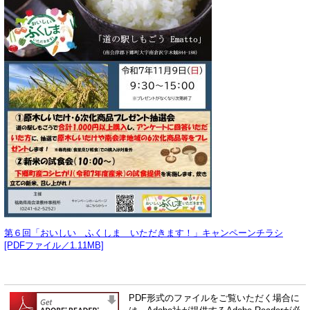
第６回「おいしい ふくしま いただきます！」キャンペーンチラシ
[PDFファイル／1.11MB]
PDF形式のファイルをご覧いただく場合に