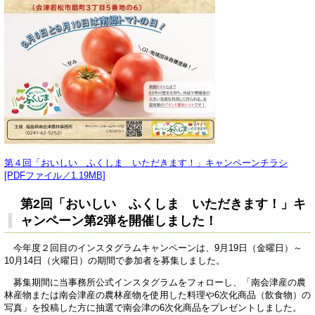
第４回「おいしい ふくしま いただきます！」キャンペーンチラシ
[PDFファイル／1.19MB]
第2回「おいしい ふくしま いただきます！」キ
ャンペーン第2弾を開催しました！
今年度２回目のインスタグラムキャンペーンは、9月19日（金曜日）～
10月14日（火曜日）の期間で参加者を募集しました。
募集期間に当事務所公式インスタグラムをフォローし、「南会津産の農
林産物または南会津産の農林産物を使用した料理や6次化商品（飲食物）の
写真」を投稿した方に抽選で南会津の6次化商品をプレゼントしました。