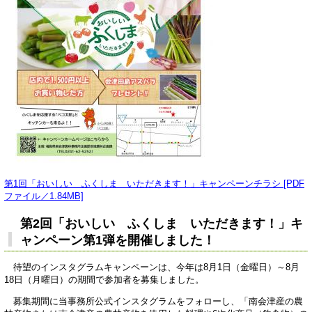
第1回「おいしい ふくしま いただきます！」キャンペーンチラシ [PDF
ファイル／1.84MB]
第2回「おいしい ふくしま いただきます！」キ
ャンペーン第1弾を開催しました！
待望のインスタグラムキャンペーンは、今年は8月1日（金曜日）～8月
18日（月曜日）の期間で参加者を募集しました。
募集期間に当事務所公式インスタグラムをフォローし、「南会津産の農