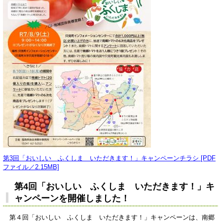
第3回「おいしい ふくしま いただきます！」キャンペーンチラシ [PDF
ファイル／2.15MB]
第4回「おいしい ふくしま いただきます！」キ
ャンペーンを開催しました！
第４回「おいしい ふくしま いただきます！」キャンペーンは、南郷