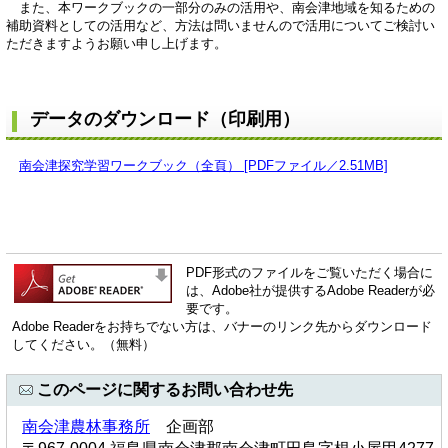
また、本ワークブックの一部分のみの活用や、南会津地域を知るための
補助資料としての活用など、方法は問いませんので活用についてご検討い
ただきますようお願い申し上げます。
データのダウンロード（印刷用）
南会津探究学習ワークブック（全頁） [PDFファイル／2.51MB]
PDF形式のファイルをご覧いただく場合に
は、Adobe社が提供するAdobe Readerが必
要です。
Adobe Readerをお持ちでない方は、バナーのリンク先からダウンロード
してください。（無料）
このページに関するお問い合わせ先
南会津農林事務所
企画部