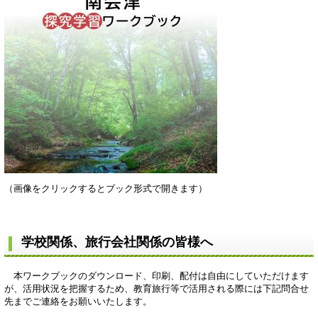
（画像をクリックするとブック形式で開きます）
学校関係、旅行会社関係の皆様へ
本ワークブックのダウンロード、印刷、配付は自由にしていただけます
が、活用状況を把握するため、教育旅行等で活用される際には下記問合せ
先までご連絡をお願いいたします。