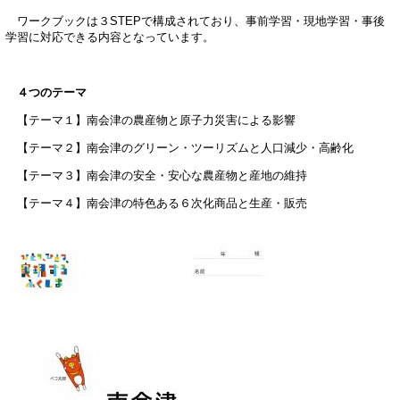
ワークブックは３STEPで構成されており、事前学習・現地学習・事後
学習に対応できる内容となっています。
４つのテーマ
【テーマ１】南会津の農産物と原子力災害による影響
【テーマ２】南会津のグリーン・ツーリズムと人口減少・高齢化
【テーマ３】南会津の安全・安心な農産物と産地の維持
【テーマ４】南会津の特色ある６次化商品と生産・販売