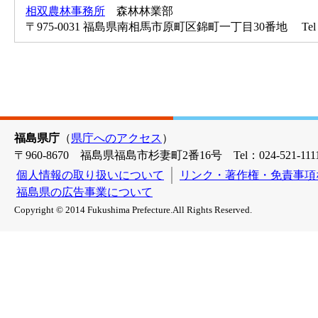
相双農林事務所
森林林業部
〒975-0031 福島県南相馬市原町区錦町一丁目30番地 Tel：0244
福島県庁
（
県庁へのアクセス
）
〒960-8670 福島県福島市杉妻町2番16号 Tel：024-521-1111
個人情報の取り扱いについて
リンク・著作権・免責事項
福島県の広告事業について
Copyright © 2014 Fukushima Prefecture.All Rights Reserved.