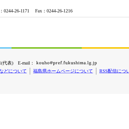
-26-1171 Fax：0244-26-1216
(代表) E-mail：
などについて
福島県ホームページについて
RSS配信につ