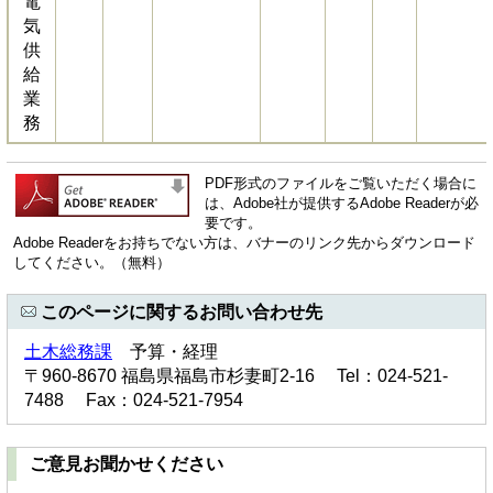
電
気
供
給
業
務
PDF形式のファイルをご覧いただく場合に
は、Adobe社が提供するAdobe Readerが必
要です。
Adobe Readerをお持ちでない方は、バナーのリンク先からダウンロード
してください。（無料）
このページに関するお問い合わせ先
土木総務課
予算・経理
〒960-8670 福島県福島市杉妻町2-16 Tel：024-521-
7488 Fax：024-521-7954
ご意見お聞かせください