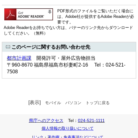
PDF形式のファイルをご覧いただく場合に
は、Adobe社が提供するAdobe Readerが必
要です。
Adobe Readerをお持ちでない方は、バナーのリンク先からダウンロード
してください。（無料）
このページに関するお問い合わせ先
都市計画課
開発許可・屋外広告物担当
〒960-8670 福島県福島市杉妻町2-16 Tel：024-521-
7508
[表示]
モバイル
パソコン
トップに戻る
県庁へのアクセス
Tel：
024-521-1111
個人情報の取り扱いについて
リンク・著作権・免責事項などについて