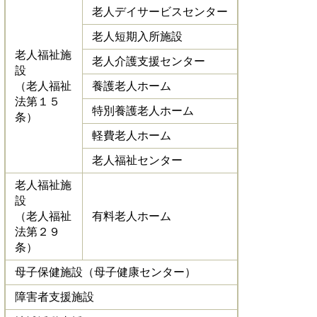
老人デイサービスセンター
老人短期入所施設
老人福祉施
老人介護支援センター
設
（老人福祉
養護老人ホーム
法第１５
特別養護老人ホーム
条）
軽費老人ホーム
老人福祉センター
老人福祉施
設
（老人福祉
有料老人ホーム
法第２９
条）
母子保健施設（母子健康センター）
障害者支援施設