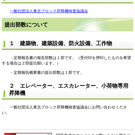
一般社団法人東北ブロック昇降機検査協議会
提出部数について
１ 建築物、建築設備、防火設備、工作物
・定期報告書の報告部数は１部です。（受付印を押印したものを希望
する場合は２部提出願います。）
・定期報告概要書の提出部数は１部です。
２ エレベーター、エスカレーター、小荷物専用
昇降機
一般社団法人東北ブロック昇降機検査協議会にお問い合わせくださ
い。