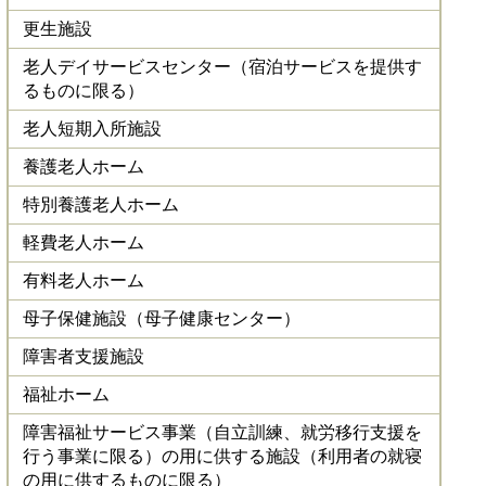
更生施設
老人デイサービスセンター（宿泊サービスを提供す
るものに限る）
老人短期入所施設
養護老人ホーム
特別養護老人ホーム
軽費老人ホーム
有料老人ホーム
母子保健施設（母子健康センター）
障害者支援施設
福祉ホーム
障害福祉サービス事業（自立訓練、就労移行支援を
行う事業に限る）の用に供する施設（利用者の就寝
の用に供するものに限る）