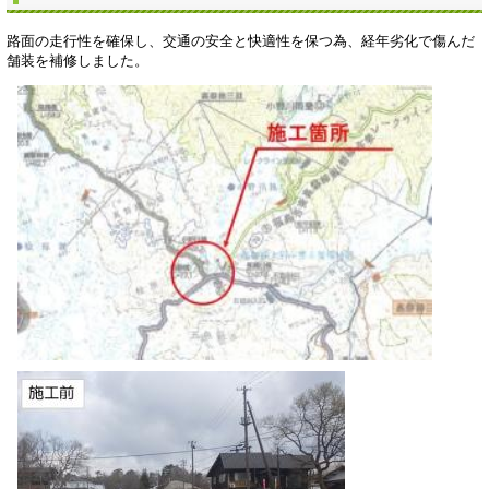
路面の走行性を確保し、交通の安全と快適性を保つ為、経年劣化で傷んだ
舗装を補修しました。