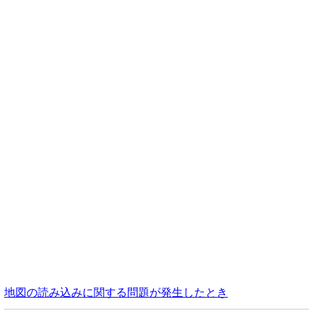
地図の読み込みに関する問題が発生したとき