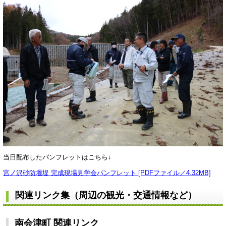
当日配布したパンフレットはこちら↓
宮ノ沢砂防堰堤 完成現場見学会パンフレット [PDFファイル／4.32MB]
関連リンク集（周辺の観光・交通情報など）
南会津町 関連リンク