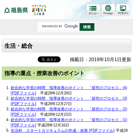
福島県
生活・総合
掲載日：2019年10月1日更新
指導の重点・授業改善のポイント
総合的な学習の時間 指導改善のポイント 「探究のプロセス」(4)
[PDFファイル]
平成28年12月28日
総合的な学習の時間 指導改善のポイント 「探究のプロセス」(3)
[PDFファイル]
平成28年12月27日
総合的な学習の時間 指導改善のポイント 「探究のプロセス」(2)
[PDFファイル]
平成28年12月22日
総合的な学習の時間 指導改善のポイント 「探究のプロセス」(1)
[PDFファイル]
平成28年12月16日
生活科 スタートカリキュラムの作成・改善 [PDFファイル]
平成28