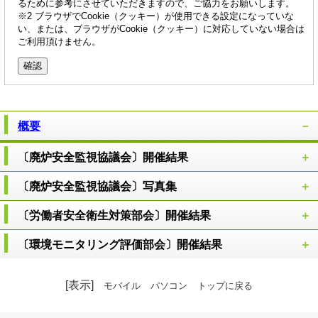
るために参考にさせていただきますので、ご協力をお願いします。
※2 ブラウザでCookie（クッキー）が使用できる設定になっていな
い、または、ブラウザがCookie（クッキー）に対応していない場合は
ご利用頂けません。
概要
〔廃炉安全監視協議会〕開催結果
〔廃炉安全監視協議会〕写真集
〔労働者安全衛生対策部会〕開催結果
〔環境モニタリング評価部会〕開催結果
[表示]
モバイル
パソコン
トップに戻る