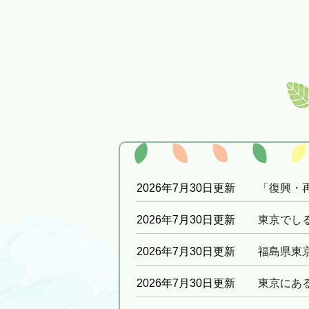
2026年7月30日更新
「復興・
2026年7月30日更新
東京でし
2026年7月30日更新
福島県東
2026年7月30日更新
東京にあ