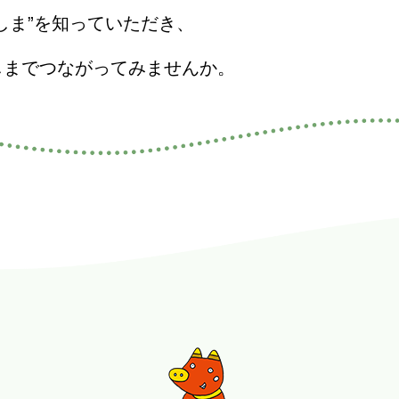
しま”を知っていただき、
しまでつながってみませんか。