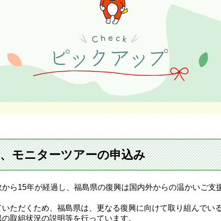
、モニターツアーの申込み
から15年が経過し、福島県の復興は国内外からの温かいご支
いただくため、福島県は、更なる復興に向けて取り組んでい
県の取組状況の説明等を行っています。