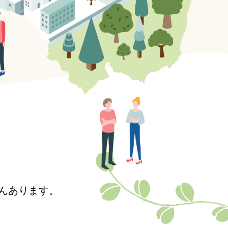
んあります。