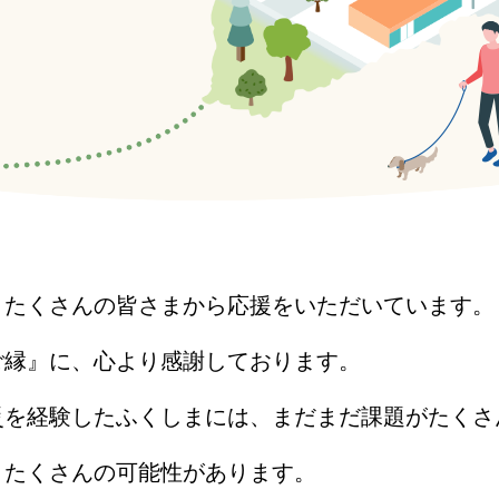
、たくさんの皆さまから応援をいただいています。
ご縁』に、心より感謝しております。
災を経験したふくしまには、まだまだ課題がたくさ
、たくさんの可能性があります。