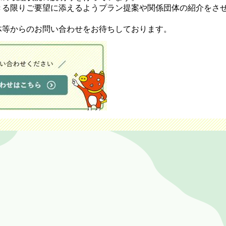
る限りご要望に添えるようプラン提案や関係団体の紹介をさ
等からのお問い合わせをお待ちしております。