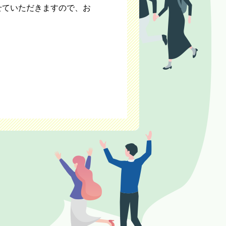
せていただきますので、お