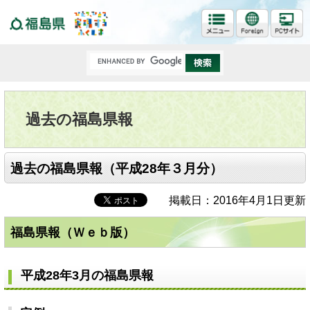
福島県
過去の福島県報
過去の福島県報（平成28年３月分）
掲載日：2016年4月1日更新
福島県報（Ｗｅｂ版）
平成28年3月の福島県報