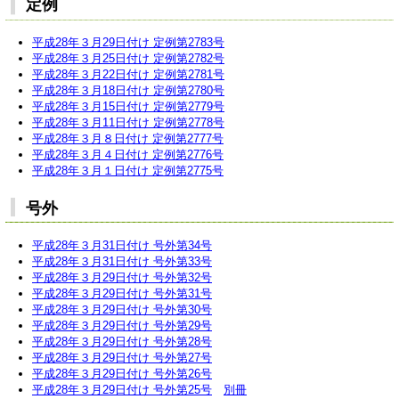
定例
平成28年３月29日付け 定例第2783号
平成28年３月25日付け 定例第2782号
平成28年３月22日付け 定例第2781号
平成28年３月18日付け 定例第2780号
平成28年３月15日付け 定例第2779号
平成28年３月11日付け 定例第2778号
平成28年３月８日付け 定例第2777号
平成28年３月４日付け 定例第2776号
平成28年３月１日付け 定例第2775号
号外
平成28年３月31日付け 号外第34号
平成28年３月31日付け 号外第33号
平成28年３月29日付け 号外第32号
平成28年３月29日付け 号外第31号
平成28年３月29日付け 号外第30号
平成28年３月29日付け 号外第29号
平成28年３月29日付け 号外第28号
平成28年３月29日付け 号外第27号
平成28年３月29日付け 号外第26号
平成28年３月29日付け 号外第25号
別冊