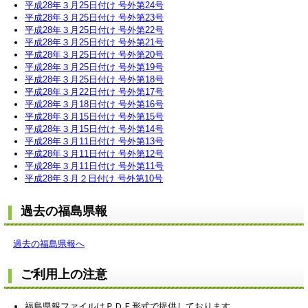
平成28年３月25日付け 号外第24号
平成28年３月25日付け 号外第23号
平成28年３月25日付け 号外第22号
平成28年３月25日付け 号外第21号
平成28年３月25日付け 号外第20号
平成28年３月25日付け 号外第19号
平成28年３月25日付け 号外第18号
平成28年３月22日付け 号外第17号
平成28年３月18日付け 号外第16号
平成28年３月15日付け 号外第15号
平成28年３月15日付け 号外第14号
平成28年３月11日付け 号外第13号
平成28年３月11日付け 号外第12号
平成28年３月11日付け 号外第11号
平成28年３月２日付け 号外第10号
過去の福島県報
過去の福島県報へ
ご利用上の注意
福島県報ファイルはＰＤＦ形式で提供しております。