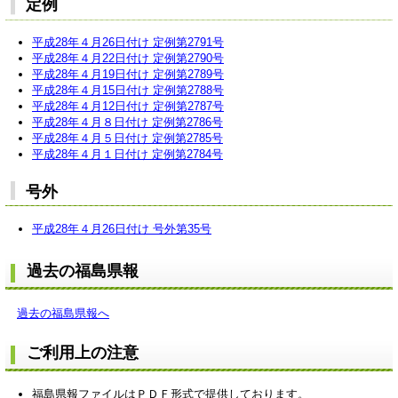
定例
平成28年４月26日付け 定例第2791号
平成28年４月22日付け 定例第2790号
平成28年４月19日付け 定例第2789号
平成28年４月15日付け 定例第2788号
平成28年４月12日付け 定例第2787号
平成28年４月８日付け 定例第2786号
平成28年４月５日付け 定例第2785号
平成28年４月１日付け 定例第2784号
号外
平成28年４月26日付け 号外第35号
過去の福島県報
過去の福島県報へ
ご利用上の注意
福島県報ファイルはＰＤＦ形式で提供しております。