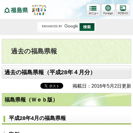
福島県
過去の福島県報
過去の福島県報（平成28年４月分）
掲載日：2016年5月2日更新
福島県報（Ｗｅｂ版）
平成28年4月の福島県報