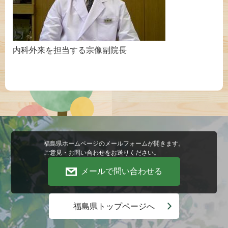
内科外来を担当する宗像副院長
福島県ホームページのメールフォームが開きます。
ご意見・お問い合わせをお送りください。
メールで問い合わせる
福島県トップページへ