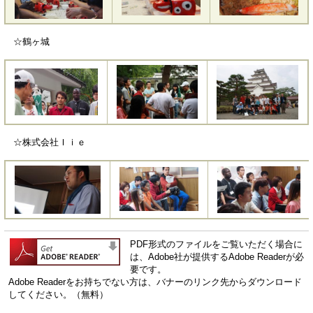
☆鶴ヶ城
☆株式会社Ｉｉｅ
PDF形式のファイルをご覧いただく場合に
は、Adobe社が提供するAdobe Readerが必
要です。
Adobe Readerをお持ちでない方は、バナーのリンク先からダウンロード
してください。（無料）