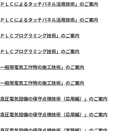
ＰＬＣによるタッチパネル活用技術」のご案内
ＰＬＣによるタッチパネル活用技術」のご案内
ＰＬＣプログラミング技術」のご案内
ＰＬＣプログラミング技術」のご案内
一般用電気工作物の施工技術」のご案内
一般用電気工作物の施工技術」のご案内
高圧電気設備の保守点検技術（応用編）」のご案内
高圧電気設備の保守点検技術（応用編）」のご案内
高圧電気設備の保守点検技術（実践編）」のご案内