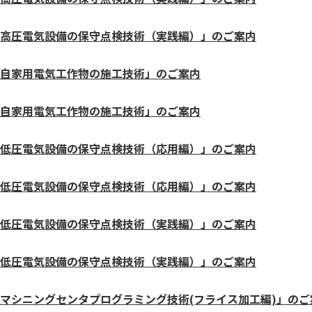
高圧電気設備の保守点検技術（実践編）」のご案内
自家用電気工作物の施工技術」のご案内
自家用電気工作物の施工技術」のご案内
低圧電気設備の保守点検技術（応用編）」のご案内
低圧電気設備の保守点検技術（応用編）」のご案内
低圧電気設備の保守点検技術（実践編）」のご案内
低圧電気設備の保守点検技術（実践編）」のご案内
マシニングセンタプログラミング技術(フライス加工編)」のご