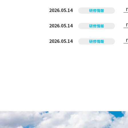
2026.05.14
「
研修情報
2026.05.14
「
研修情報
2026.05.14
「
研修情報