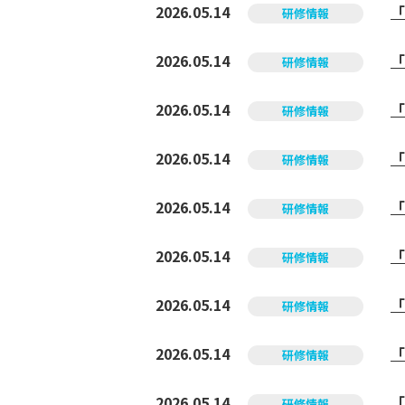
2026.05.14
「
研修情報
2026.05.14
「
研修情報
2026.05.14
「
研修情報
2026.05.14
「
研修情報
2026.05.14
「
研修情報
2026.05.14
「
研修情報
2026.05.14
「
研修情報
2026.05.14
「
研修情報
2026.05.14
「
研修情報