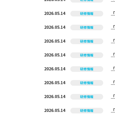
2026.05.14
「
研修情報
2026.05.14
「
研修情報
2026.05.14
「
研修情報
2026.05.14
「
研修情報
2026.05.14
「
研修情報
2026.05.14
「
研修情報
2026.05.14
「
研修情報
2026.05.14
「
研修情報