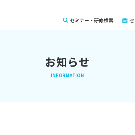
セミナー・研修検索
セ
お知らせ