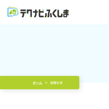
ホーム
お知らせ