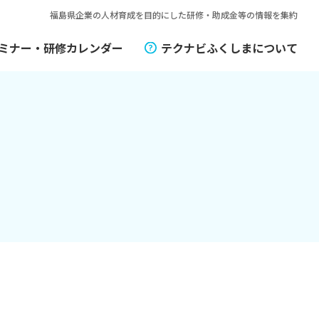
福島県企業の人材育成を目的にした
研修・助成金等の情報を集約
ミナー・研修カレンダー
テクナビふくしまについて