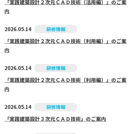
「実践建築設計２次元ＣＡＤ技術（活用編）」のご案
内
2026.05.14
研修情報
「実践建築設計２次元ＣＡＤ技術（利用編）」のご案
内
2026.05.14
研修情報
「実践建築設計２次元ＣＡＤ技術（利用編）」のご案
内
2026.05.14
研修情報
「実践建築設計３次元ＣＡＤ技術」のご案内