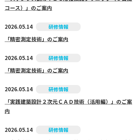
コース）」のご案内
2026.05.14
研修情報
「精密測定技術」のご案内
2026.05.14
研修情報
「精密測定技術」のご案内
2026.05.14
研修情報
「実践建築設計２次元ＣＡＤ技術（活用編）」のご案
内
2026.05.14
研修情報