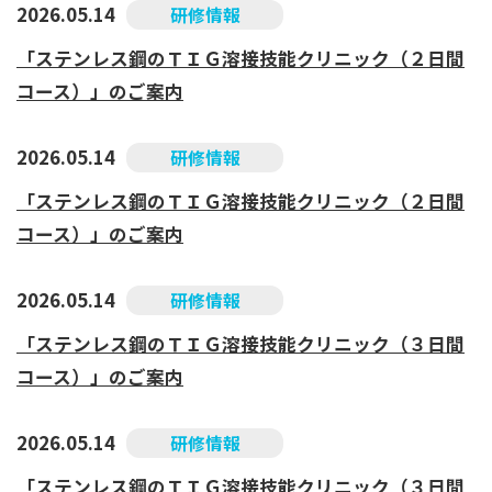
2026.05.14
研修情報
「ステンレス鋼のＴＩＧ溶接技能クリニック（２日間
コース）」のご案内
2026.05.14
研修情報
「ステンレス鋼のＴＩＧ溶接技能クリニック（２日間
コース）」のご案内
2026.05.14
研修情報
「ステンレス鋼のＴＩＧ溶接技能クリニック（３日間
コース）」のご案内
2026.05.14
研修情報
「ステンレス鋼のＴＩＧ溶接技能クリニック（３日間