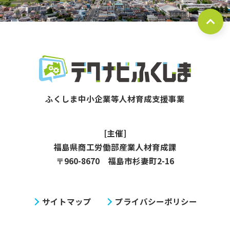
[主催]
福島県商工労働部産業人材育成課
〒960-8670 福島市杉妻町2-16
サイトマップ
プライバシーポリシー