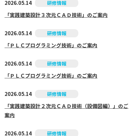
2026.05.14
研修情報
「実践建築設計３次元ＣＡＤ技術」のご案内
2026.05.14
研修情報
「ＰＬＣプログラミング技術」のご案内
2026.05.14
研修情報
「ＰＬＣプログラミング技術」のご案内
2026.05.14
研修情報
「実践建築設計２次元ＣＡＤ技術（設備図編）」のご
案内
2026.05.14
研修情報