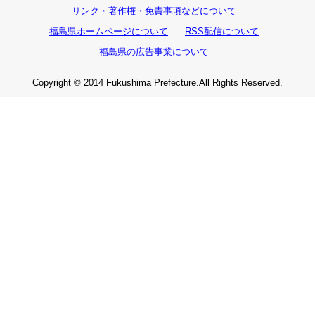
リンク・著作権・免責事項などについて
福島県ホームページについて
RSS配信について
福島県の広告事業について
Copyright © 2014 Fukushima Prefecture.All Rights Reserved.