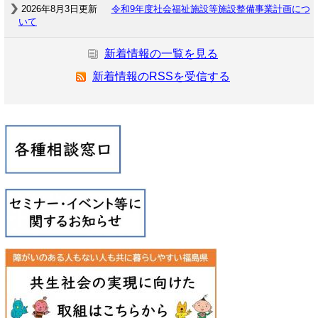
2026年8月3日更新
令和9年度社会福祉施設等施設整備事業計画につ
いて
新着情報の一覧を見る
新着情報のRSSを受信する