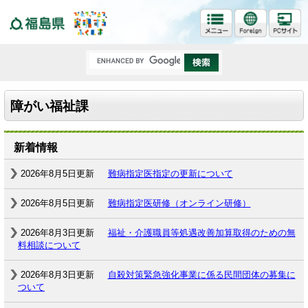
福島県
障がい福祉課
新着情報
2026年8月5日更新
難病指定医指定の更新について
2026年8月5日更新
難病指定医研修（オンライン研修）
2026年8月3日更新
福祉・介護職員等処遇改善加算取得のための無
料相談について
2026年8月3日更新
自殺対策緊急強化事業に係る民間団体の募集に
ついて