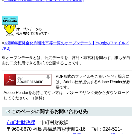
○
令和6年度健全化判断比率等一覧のオープンデータ [その他のファイル／
7KB]
※オープンデータとは、公共データを、営利・非営利を問わず、誰もが自
由に二次利用できる形式で公開することです。
PDF形式のファイルをご覧いただく場合に
は、Adobe社が提供するAdobe Readerが必
要です。
Adobe Readerをお持ちでない方は、バナーのリンク先からダウンロード
してください。（無料）
このページに関するお問い合わせ先
市町村財政課
市町村財政課
〒960-8670 福島県福島市杉妻町2-16 Tel：024-521-