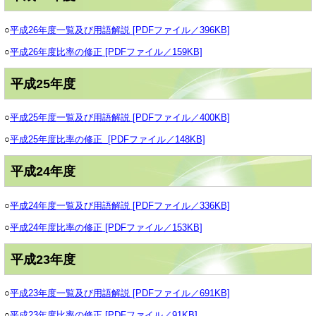
○
平成26年度一覧及び用語解説 [PDFファイル／396KB]
○
平成26年度比率の修正 [PDFファイル／159KB]
平成25年度
○
平成25年度一覧及び用語解説 [PDFファイル／400KB]
○
平成25年度比率の修正 [PDFファイル／148KB]
平成24年度
○
平成24年度一覧及び用語解説 [PDFファイル／336KB]
○
平成24年度比率の修正 [PDFファイル／153KB]
平成23年度
○
平成23年度一覧及び用語解説 [PDFファイル／691KB]
○
平成23年度比率の修正 [PDFファイル／91KB]