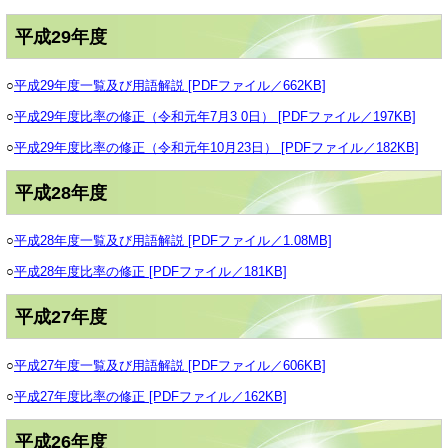
平成29年度
○
平成29年度一覧及び用語解説 [PDFファイル／662KB]
○
平成29年度比率の修正（令和元年7月3 0日） [PDFファイル／197KB]
○
平成29年度比率の修正（令和元年10月23日） [PDFファイル／182KB]
平成28年度
○
平成28年度一覧及び用語解説 [PDFファイル／1.08MB]
○
平成28年度比率の修正 [PDFファイル／181KB]
平成27年度
○
平成27年度一覧及び用語解説 [PDFファイル／606KB]
○
平成27年度比率の修正 [PDFファイル／162KB]
平成26年度