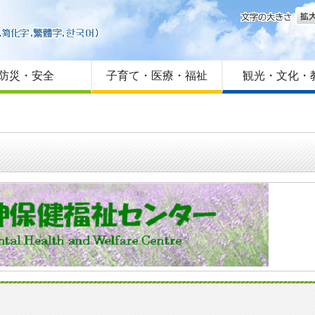
文字
はじめての方へ
Foreign language
サイトマップ
防災・安全
子育て・医療・福祉
観光・文化・