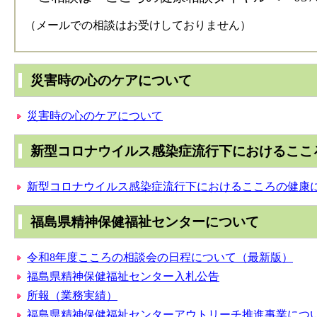
（メールでの相談はお受けしておりません）
災害時の心のケアについて
災害時の心のケアについて
新型コロナウイルス感染症流行下におけるここ
新型コロナウイルス感染症流行下におけるこころの健康
福島県精神保健福祉センターについて
令和8年度こころの相談会の日程について（最新版）
福島県精神保健福祉センター入札公告
所報（業務実績）
福島県精神保健福祉センターアウトリーチ推進事業につ