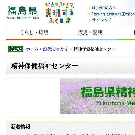
福島県
くらし・環境
震災・復興
ホーム
>
組織でさがす
> 精神保健福祉センター
精神保健福祉センター
新着情報