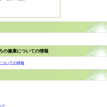
ろの健康についての情報
についての情報
いて