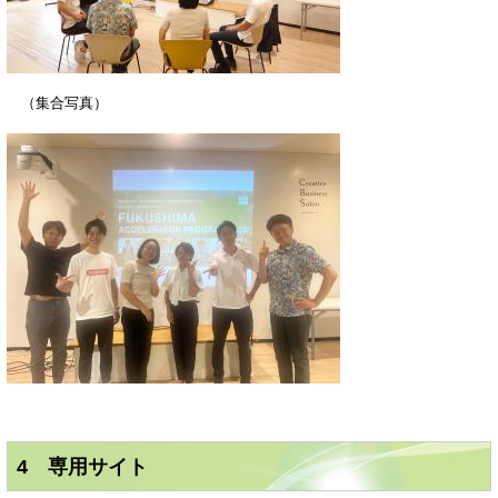
（集合写真）
4 専用サイト