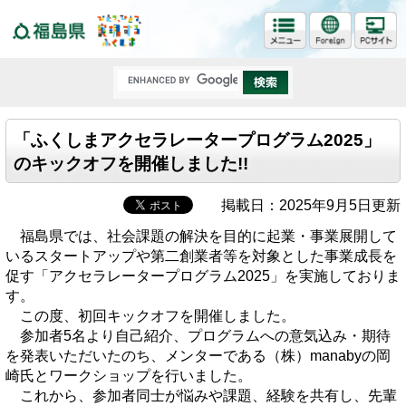
福島県
「ふくしまアクセラレータープログラム2025」
のキックオフを開催しました!!
掲載日：2025年9月5日更新
福島県では、社会課題の解決を目的に起業・事業展開して
いるスタートアップや第二創業者等を対象とした事業成長を
促す「アクセラレータープログラム2025」を実施しておりま
す。
この度、初回キックオフを開催しました。
参加者5名より自己紹介、プログラムへの意気込み・期待
を発表いただいたのち、メンターである（株）manabyの岡
崎氏とワークショップを行いました。
これから、参加者同士が悩みや課題、経験を共有し、先輩