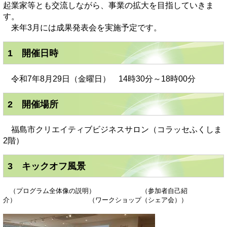
起業家等とも交流しながら、事業の拡大を目指していきま
す。
来年3月には成果発表会を実施予定です。
1 開催日時
令和7年8月29日（金曜日） 14時30分～18時00分
2 開催場所
福島市クリエイティブビジネスサロン（コラッセふくしま
2階）
3 キックオフ風景
（プログラム全体像の説明） （参加者自己紹
介） （ワークショップ（シェア会））