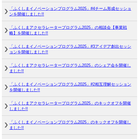
「ふくしまイノベーションプログラム2025」#4チーム形成セッショ
ンを開催しました!!
「ふくしまアクセラレータープログラム2025」の相談会【事業戦
略】を開催しました!!
「ふくしまイノベーションプログラム2025」#3アイデア創出セッシ
ョンを開催しました!!
「ふくしまアクセラレータープログラム2025」のシェア会を開催し
ました!!
「ふくしまイノベーションプログラム2025」#2相互理解セッション
を開催しました!!
「ふくしまアクセラレータープログラム2025」のキックオフを開催
しました!!
「ふくしまイノベーションプログラム2025」のキックオフを開催し
ました!!