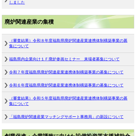
しました
廃炉関連産業の集積
（審査結果）令和８年度福島県廃炉関連産業連携体制構築事業の募
集について
福島県内企業向け１Ｆ廃炉参画セミナー 来場者募集について
令和７年度福島県廃炉関連産業連携体制構築事業の募集について
令和６年度福島県廃炉関連産業連携体制構築事業の募集について
（審査結果）令和５年度福島県廃炉関連産業連携体制構築事業の募
集について
「福島廃炉関連産業マッチングサポート事務局」の新設について