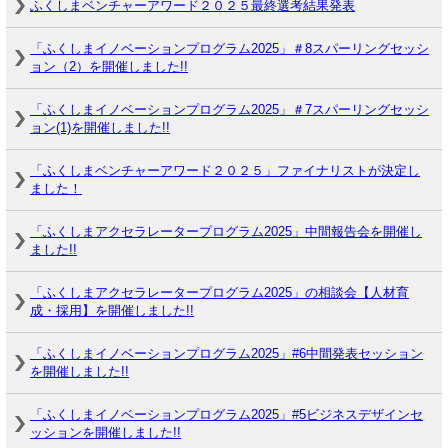
ふくしまベンチャーアワード２０２５最終選考結果発表
「ふくしまイノベーションプログラム2025」＃8スパーリングセッシ
ョン（2）を開催しました!!
「ふくしまイノベーションプログラム2025」＃7スパーリングセッシ
ョン(1)を開催しました!!
「ふくしまベンチャーアワード２０２５」ファイナリストが決定し
ました！
「ふくしまアクセラレータープログラム2025」中間報告会を開催し
ました!!
「ふくしまアクセラレータープログラム2025」の相談会【人材育
成・採用】を開催しました!!
「ふくしまイノベーションプログラム2025」#6中間発表セッション
を開催しました!!
「ふくしまイノベーションプログラム2025」#5ビジネスデザインセ
ッションを開催しました!!