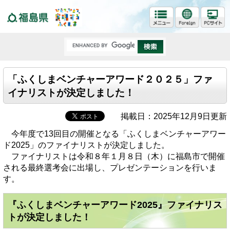
福島県
「ふくしまベンチャーアワード２０２５」ファ
イナリストが決定しました！
掲載日：2025年12月9日更新
今年度で13回目の開催となる「ふくしまベンチャーアワー
ド2025」のファイナリストが決定しました。
ファイナリストは令和８年１月８日（木）に福島市で開催
される最終選考会に出場し、プレゼンテーションを行いま
す。
『ふくしまベンチャーアワード2025』ファイナリス
トが決定しました！