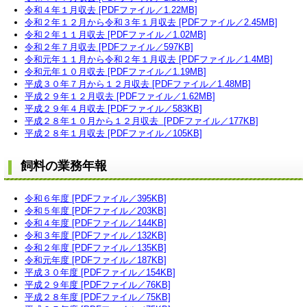
令和４年１月収去 [PDFファイル／1.22MB]
令和２年１２月から令和３年１月収去 [PDFファイル／2.45MB]
令和２年１１月収去 [PDFファイル／1.02MB]
令和２年７月収去 [PDFファイル／597KB]
令和元年１１月から令和２年１月収去 [PDFファイル／1.4MB]
令和元年１０月収去 [PDFファイル／1.19MB]
平成３０年７月から１２月収去 [PDFファイル／1.48MB]
平成２９年１２月収去 [PDFファイル／1.62MB]
平成２９年４月収去 [PDFファイル／583KB]
平成２８年１０月から１２月収去 [PDFファイル／177KB]
平成２８年１月収去 [PDFファイル／105KB]
飼料の業務年報
令和６年度 [PDFファイル／395KB]
令和５年度 [PDFファイル／203KB]
令和４年度 [PDFファイル／144KB]
令和３年度 [PDFファイル／132KB]
令和２年度 [PDFファイル／135KB]
令和元年度 [PDFファイル／187KB]
平成３０年度 [PDFファイル／154KB]
平成２９年度 [PDFファイル／76KB]
平成２８年度 [PDFファイル／75KB]