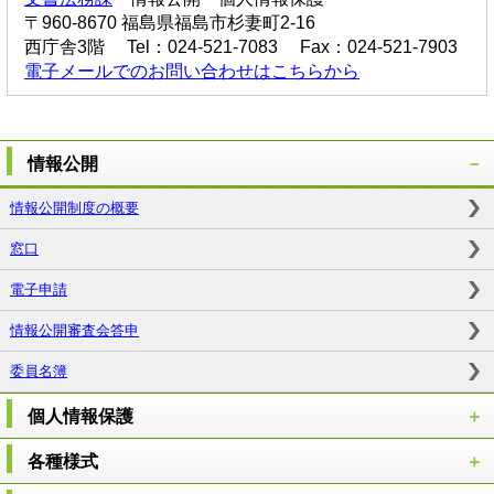
〒960-8670 福島県福島市杉妻町2-16
西庁舎3階 Tel：024-521-7083 Fax：024-521-7903
電子メールでのお問い合わせはこちらから
情報公開
情報公開制度の概要
窓口
電子申請
情報公開審査会答申
委員名簿
個人情報保護
各種様式