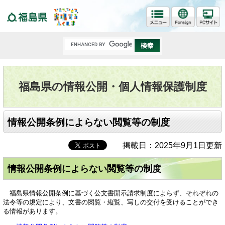
福島県
福島県の情報公開・個人情報保護制度
情報公開条例によらない閲覧等の制度
掲載日：2025年9月1日更新
情報公開条例によらない閲覧等の制度
福島県情報公開条例に基づく公文書開示請求制度によらず、それぞれの
法令等の規定により、文書の閲覧・縦覧、写しの交付を受けることができ
る情報があります。