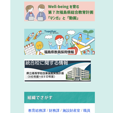
教育総務課
/
財務課
/
施設財産室
/
職員