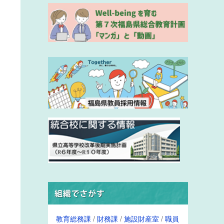
教育総務課
/
財務課
/
施設財産室
/
職員