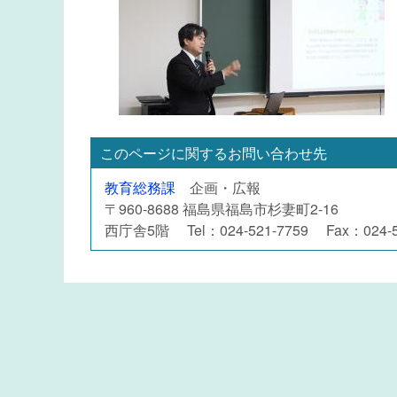
このページに関するお問い合わせ先
教育総務課
企画・広報
〒960-8688 福島県福島市杉妻町2-16
西庁舎5階 Tel：024-521-7759 Fax：024-