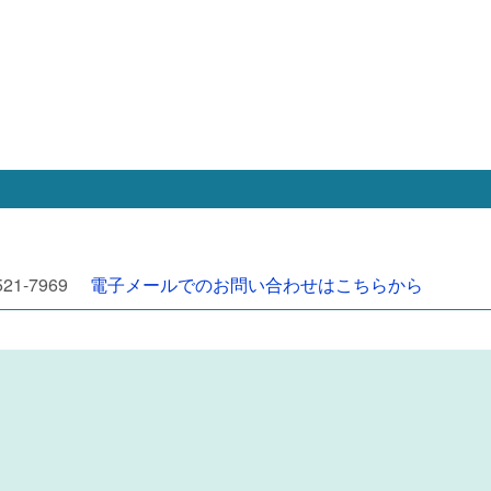
521-7969
電子メールでのお問い合わせはこちらから