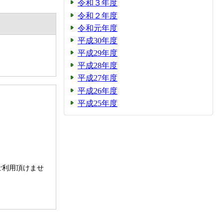
令和３年度
令和２年度
令和元年度
平成30年度
平成29年度
平成28年度
平成27年度
平成26年度
平成25年度
。
ご利用頂けませ