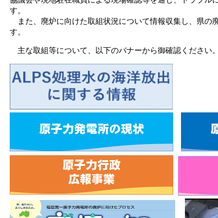
す。
また、廃炉に向けた取組状況について情報収集し、県の廃
す。
主な取組等について、以下のバナーから御確認ください