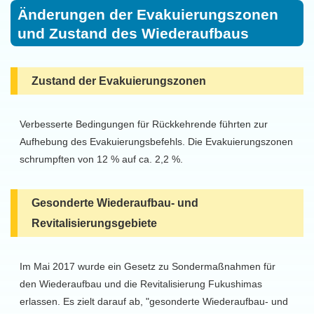
Änderungen der Evakuierungszonen
und Zustand des Wiederaufbaus
Zustand der Evakuierungszonen
Verbesserte Bedingungen für Rückkehrende führten zur
Aufhebung des Evakuierungsbefehls. Die Evakuierungszonen
schrumpften von 12 % auf ca. 2,2 %.
Gesonderte Wiederaufbau- und
Revitalisierungsgebiete
Im Mai 2017 wurde ein Gesetz zu Sondermaßnahmen für
den Wiederaufbau und die Revitalisierung Fukushimas
erlassen. Es zielt darauf ab, "gesonderte Wiederaufbau- und