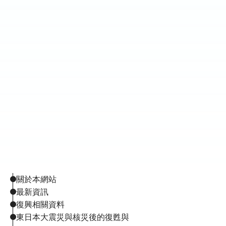
關於本網站
最新資訊
復興相關資料
東日本大震災與核災後的復甦與