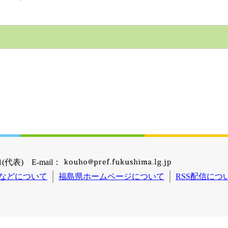
(代表) E-mail：
などについて
福島県ホームページについて
RSS配信につ