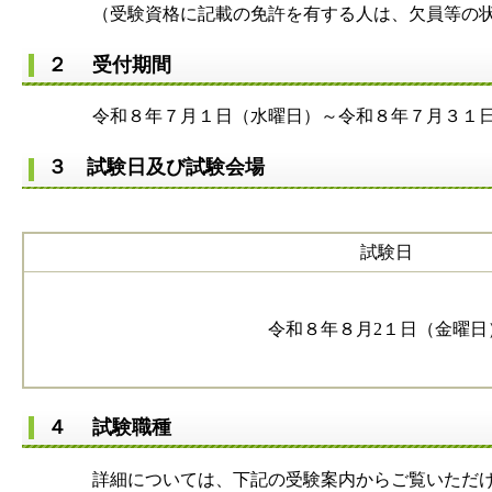
（受験資格に記載の免許を有する人は、欠員等の状況に
２ 受付期間
令和８年７月１日（水曜日）～令和８年７月３１日
３ 試験日及び試験会場
試験日
令和８年８月2１日（金曜日
４ 試験職種
詳細については、下記の受験案内からご覧いただけ