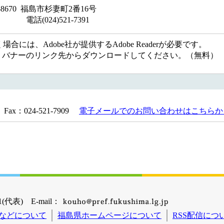
 福島市杉妻町2番16号
-7391
には、Adobe社が提供するAdobe Readerが必要です。
ない方は、バナーのリンク先からダウンロードしてください。（無料）
Fax：024-521-7909
電子メールでのお問い合わせはこちらか
(代表) E-mail：
などについて
福島県ホームページについて
RSS配信につ