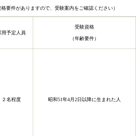
要件がありますので、受験案内をご確認ください）
受験資格
採用予定人員
（年齢要件）
２名程度
昭和51年4月2日以降に生まれた人