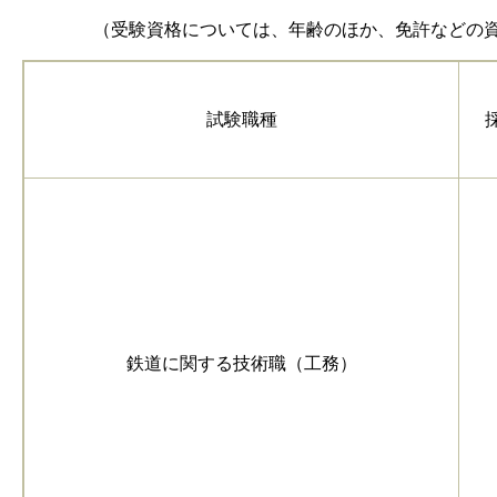
（受験資格については、年齢のほか、免許などの資格
試験職種
鉄道に関する技術職（工務）