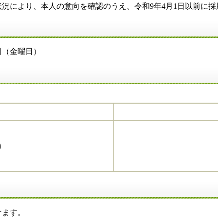
より、本人の意向を確認のうえ、令和9年4月1日以前に採
（金曜日）
）
ます。