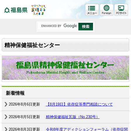
福島県
精神保健福祉センター
新着情報
2026年8月6日更新
【8月19日】依存症等専門相談について
2026年8月5日更新
精神保健福祉瓦版（No.230号）
2026年8月3日更新
令和8年度アディクションフォーラム（依存症関