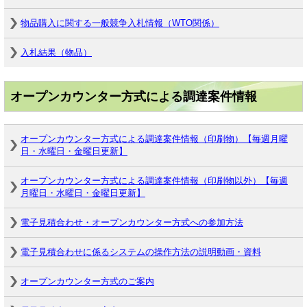
物品購入に関する一般競争入札情報（WTO関係）
入札結果（物品）
オープンカウンター方式による調達案件情報
オープンカウンター方式による調達案件情報（印刷物）【毎週月曜
日・水曜日・金曜日更新】
オープンカウンター方式による調達案件情報（印刷物以外）【毎週
月曜日・水曜日・金曜日更新】
電子見積合わせ・オープンカウンター方式への参加方法
電子見積合わせに係るシステムの操作方法の説明動画・資料
オープンカウンター方式のご案内