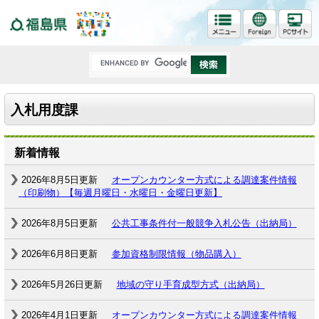
福島県
入札用度課
新着情報
2026年8月5日更新
オープンカウンター方式による調達案件情報
（印刷物）【毎週月曜日・水曜日・金曜日更新】
2026年8月5日更新
公共工事条件付一般競争入札公告（出納局）
2026年6月8日更新
参加資格制限情報（物品購入）
2026年5月26日更新
地域の守り手育成型方式（出納局）
2026年4月1日更新
オープンカウンター方式による調達案件情報