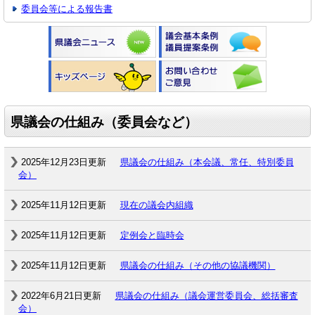
委員会等による報告書
県議会の仕組み（委員会など）
2025年12月23日更新
県議会の仕組み（本会議、常任、特別委員
会）
2025年11月12日更新
現在の議会内組織
2025年11月12日更新
定例会と臨時会
2025年11月12日更新
県議会の仕組み（その他の協議機関）
2022年6月21日更新
県議会の仕組み（議会運営委員会、総括審査
会）